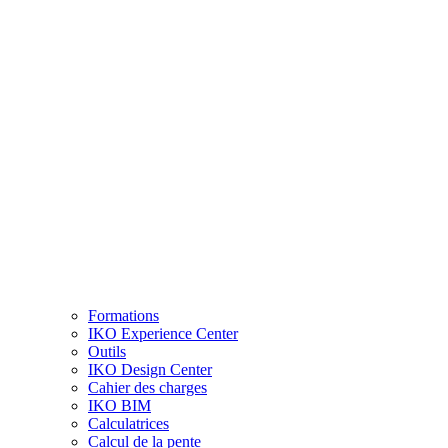
Formations
IKO Experience Center
Outils
IKO Design Center
Cahier des charges
IKO BIM
Calculatrices
Calcul de la pente