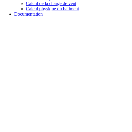
Calcul de la charge de vent
Calcul physique du bâtiment
Documentation